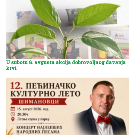
U subotu 8. avgusta akcija dobrovoljnog davanja
krvi