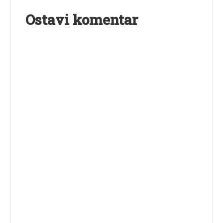
Ostavi komentar