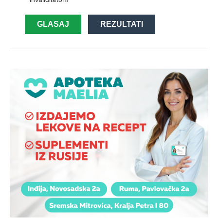
GLASAJ
REZULTATI