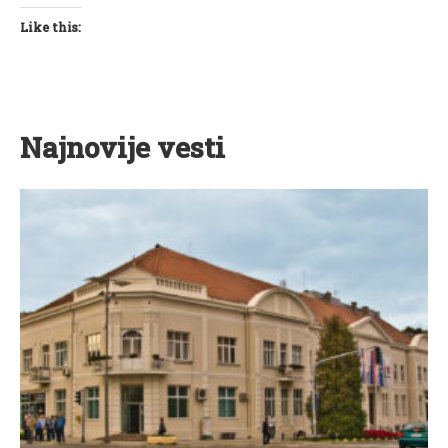
Like this:
Najnovije vesti