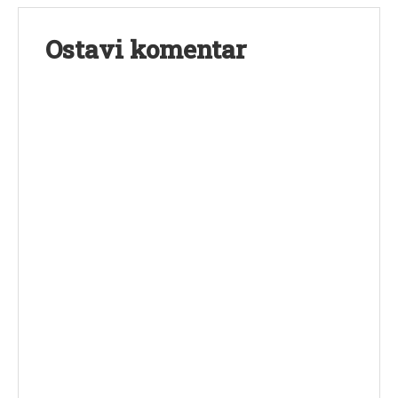
Ostavi komentar