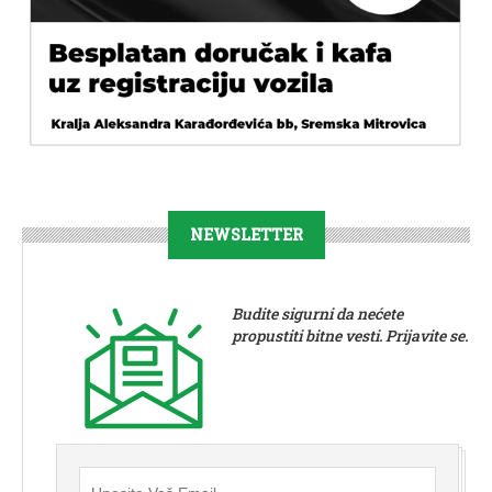
NEWSLETTER
Budite sigurni da nećete
propustiti bitne vesti. Prijavite se.