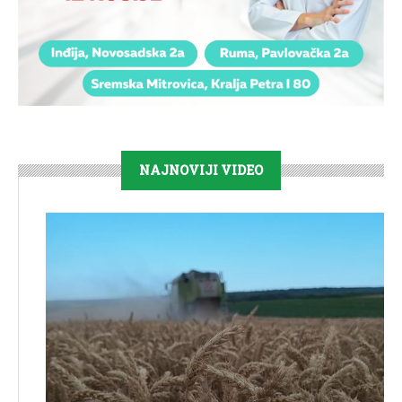
NAJNOVIJI VIDEO