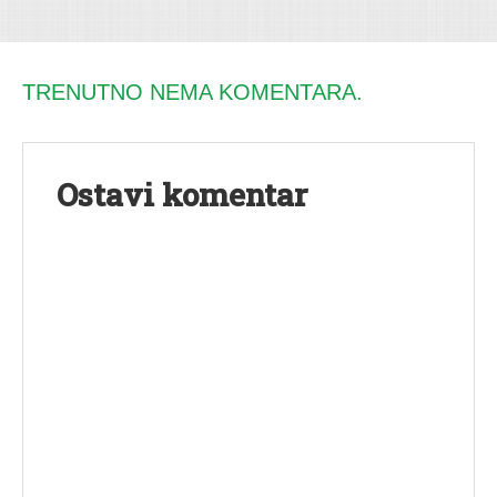
TRENUTNO NEMA KOMENTARA.
Ostavi komentar