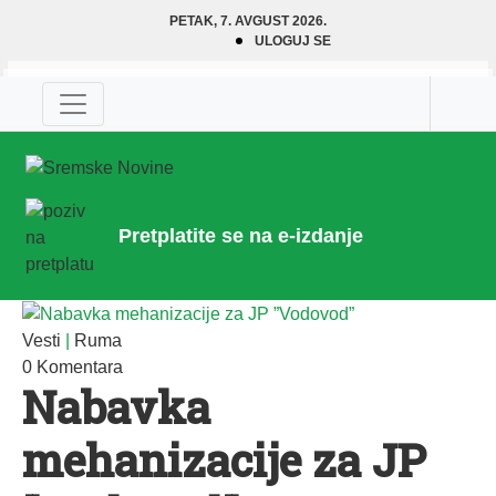
PETAK, 7. AVGUST 2026.
ULOGUJ SE
Pretplatite se na e-izdanje
Vesti
|
Ruma
0 Komentara
Nabavka
mehanizacije za JP