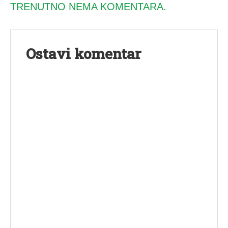
TRENUTNO NEMA KOMENTARA.
Ostavi komentar