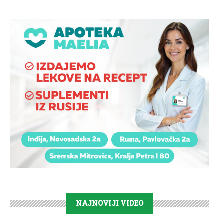
NAJNOVIJI VIDEO