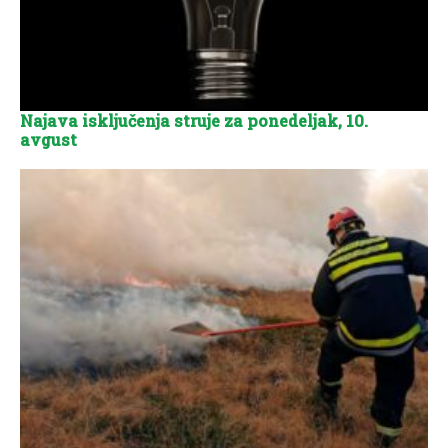
Najava isključenja struje za ponedeljak, 10.
avgust