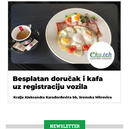
NEWSLETTER