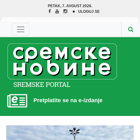
PETAK, 7. AVGUST 2026.
ULOGUJ SE
Pretplatite se na e-izdanje