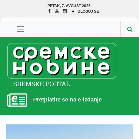
PETAK, 7. AVGUST 2026.
ULOGUJ SE
Pretplatite se na e-izdanje