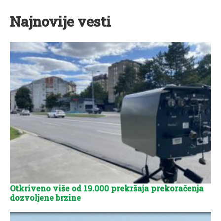
Najnovije vesti
Otkriveno više od 19.000 prekršaja prekoračenja
dozvoljene brzine