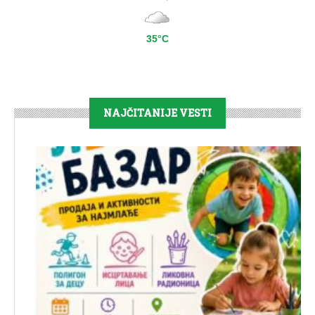
35°C
NAJČITANIJE VESTI