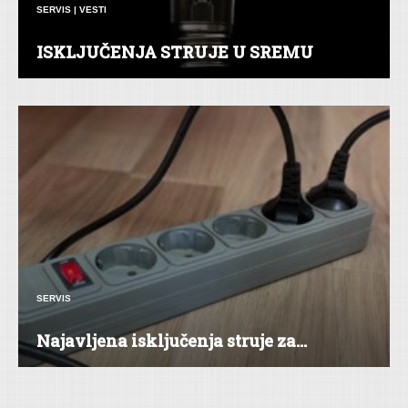
SERVIS
|
VESTI
ISKLJUČENJA STRUJE U SREMU
SERVIS
Najavljena isključenja struje za...