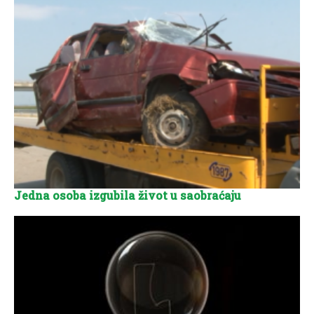
Jedna osoba izgubila život u saobraćaju