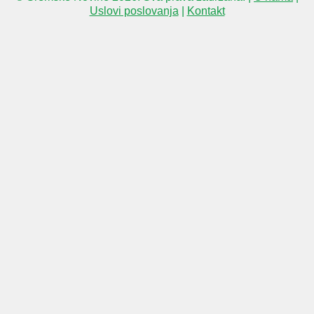
Uslovi poslovanja
|
Kontakt