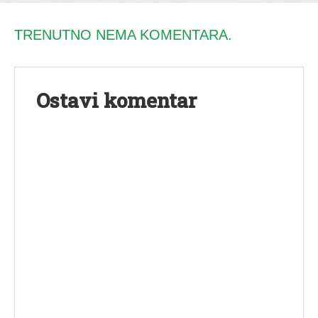
TRENUTNO NEMA KOMENTARA.
Ostavi komentar