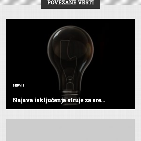
POVEZANE VESTI
SERVIS
Najava isključenja struje za sre...