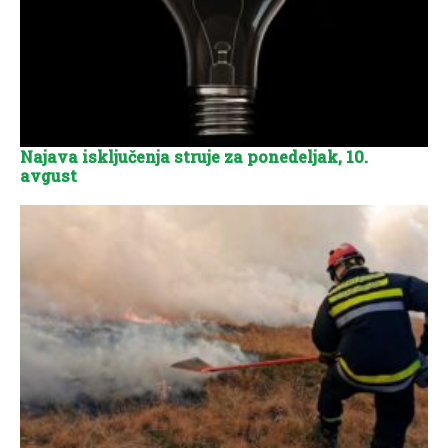
Najava isključenja struje za ponedeljak, 10.
avgust