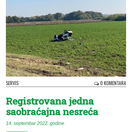
SERVIS
0 KOMENTARA
Registrovana jedna
saobraćajna nesreća
14. septembar 2022. godine