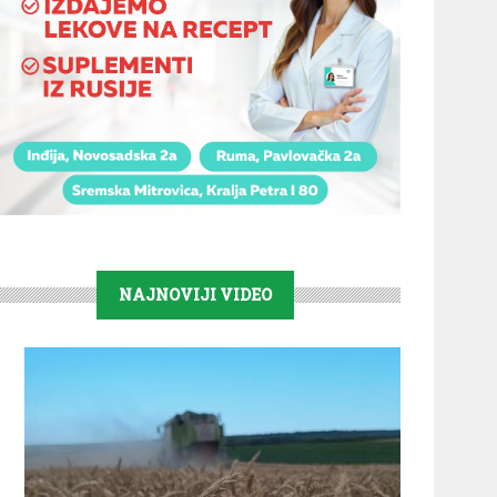
NAJNOVIJI VIDEO