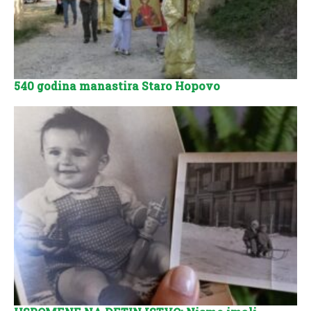
540 godina manastira Staro Hopovo