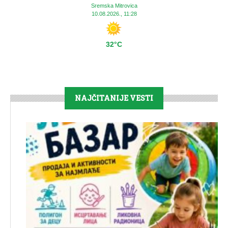
Sremska Mitrovica
10.08.2026., 11:28
32°C
NAJČITANIJE VESTI