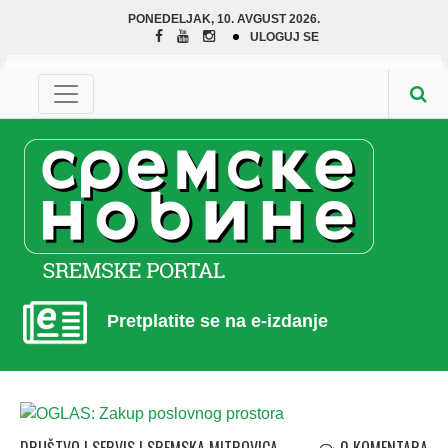
PONEDELJAK, 10. AVGUST 2026.
ULOGUJ SE
Pretplatite se na e-izdanje