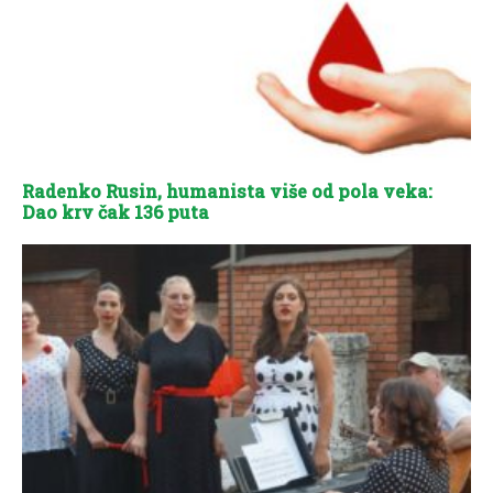
Radenko Rusin, humanista više od pola veka:
Dao krv čak 136 puta