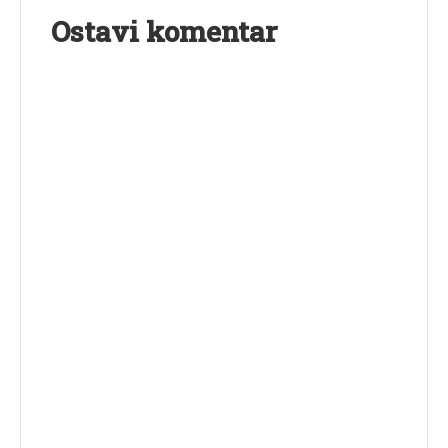
Ostavi komentar