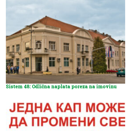
Sistem 48: Odlična naplata poreza na imovinu