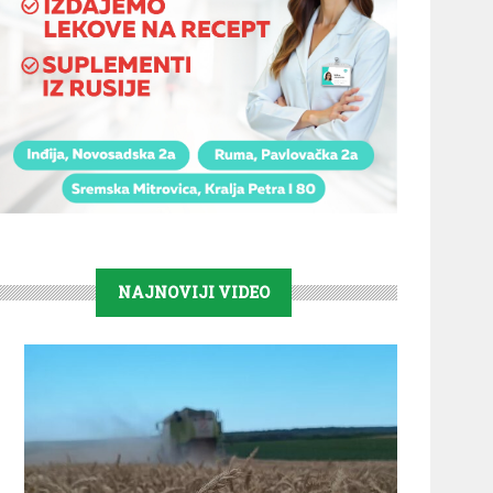
NAJNOVIJI VIDEO