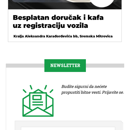
NEWSLETTER
Budite sigurni da nećete
propustiti bitne vesti. Prijavite se.