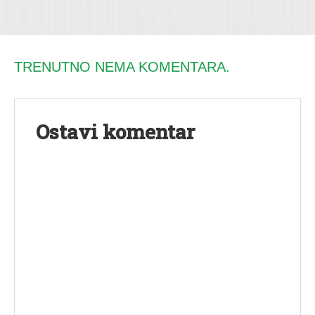
TRENUTNO NEMA KOMENTARA.
Ostavi komentar