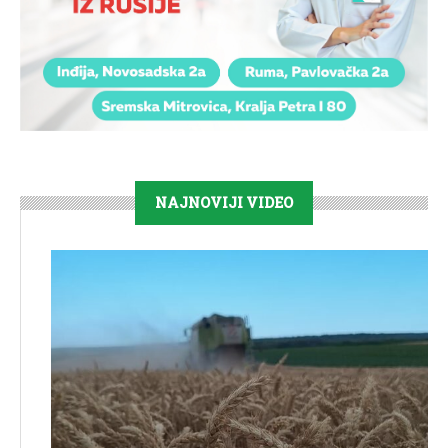
NAJNOVIJI VIDEO