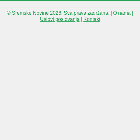
© Sremske Novine 2026. Sva prava zadržana. |
O nama
|
Uslovi poslovanja
|
Kontakt