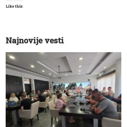
Like this:
Najnovije vesti