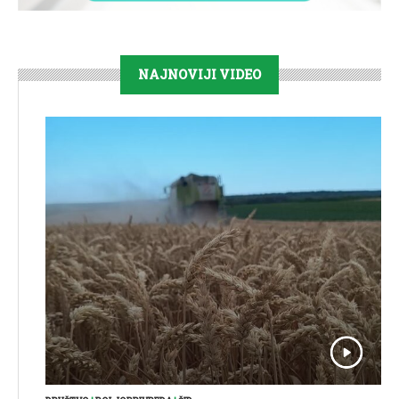
NAJNOVIJI VIDEO