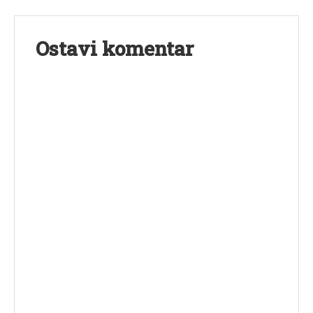
Ostavi komentar