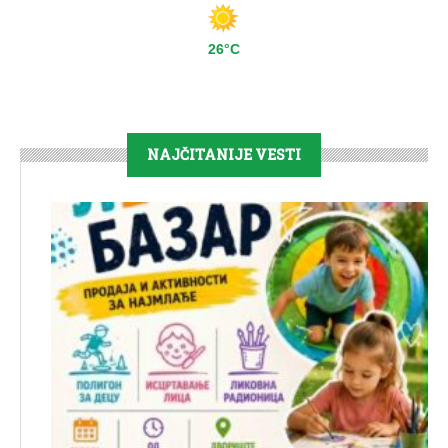
26°C
NAJČITANIJE VESTI