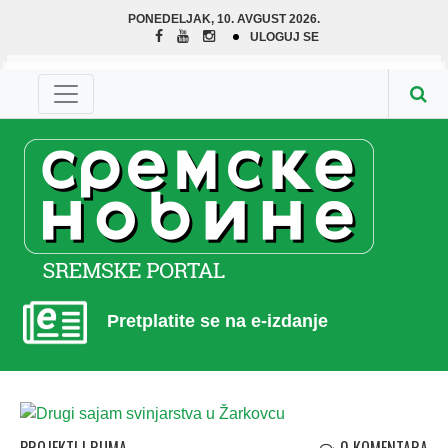
PONEDELJAK, 10. AVGUST 2026.
ULOGUJ SE
Pretplatite se na e-izdanje