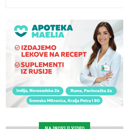
NAJNOVIJI VIDEO