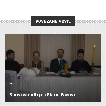
POVEZANE VESTI
VESTI
Slava zanatlija u Staroj Pazovi