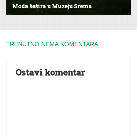
Moda šešira u Muzeju Srema
TRENUTNO NEMA KOMENTARA.
Ostavi komentar