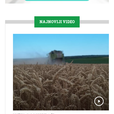
NAJNOVIJI VIDEO