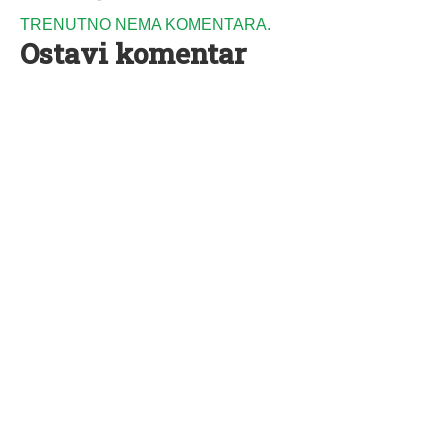
TRENUTNO NEMA KOMENTARA.
Ostavi komentar