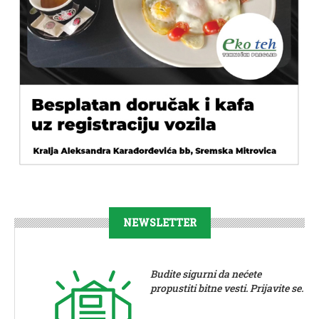
NEWSLETTER
Budite sigurni da nećete
propustiti bitne vesti. Prijavite se.