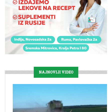
NAJNOVIJI VIDEO