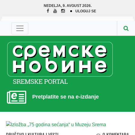
NEDELJA, 9. AVGUST 2026.
ULOGUJ SE
Pretplatite se na e-izdanje