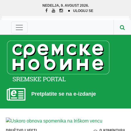
NEDELJA, 9. AVGUST 2026.
ULOGUJ SE
Pretplatite se na e-izdanje