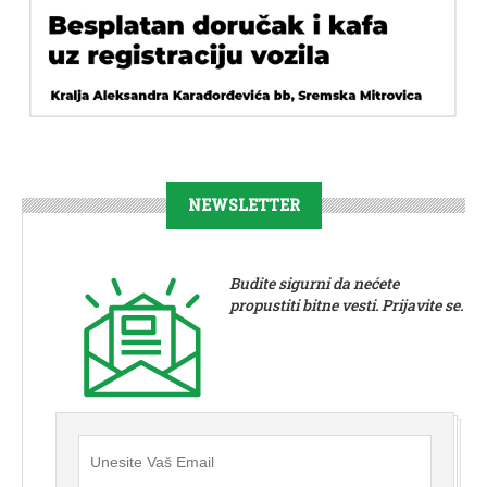
NEWSLETTER
Budite sigurni da nećete
propustiti bitne vesti. Prijavite se.