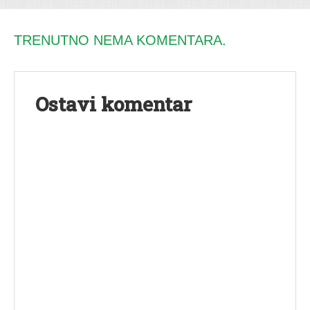
TRENUTNO NEMA KOMENTARA.
Ostavi komentar