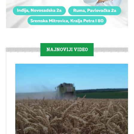
NAJNOVIJI VIDEO