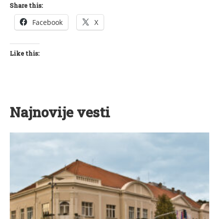
Share this:
Facebook
X
Like this:
Najnovije vesti