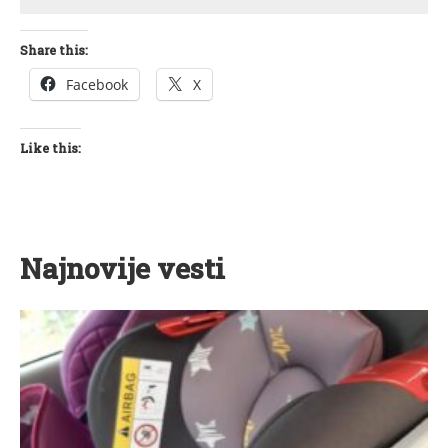
Share this:
Facebook
X
Like this:
Najnovije vesti