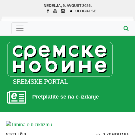
NEDELJA, 9. AVGUST 2026.
ULOGUJ SE
Pretplatite se na e-izdanje