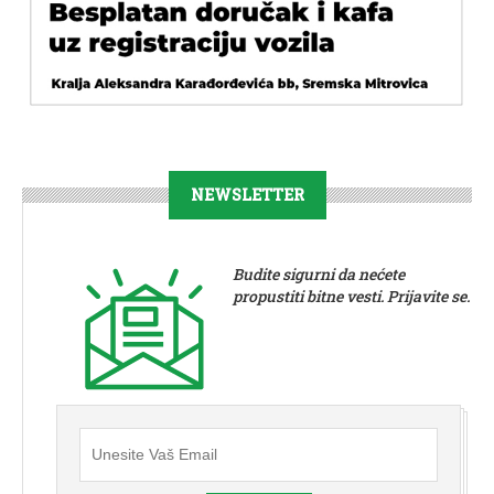
NEWSLETTER
Budite sigurni da nećete
propustiti bitne vesti. Prijavite se.