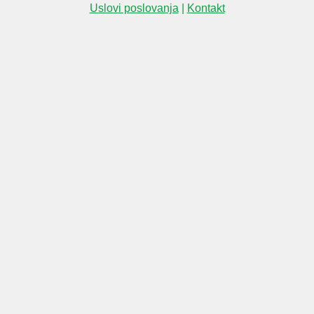
Uslovi poslovanja
|
Kontakt