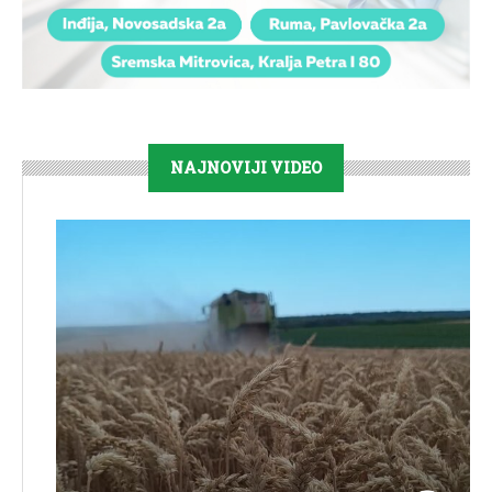
NAJNOVIJI VIDEO