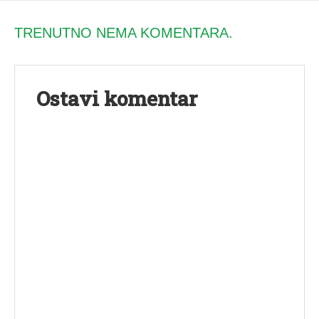
TRENUTNO NEMA KOMENTARA.
Ostavi komentar