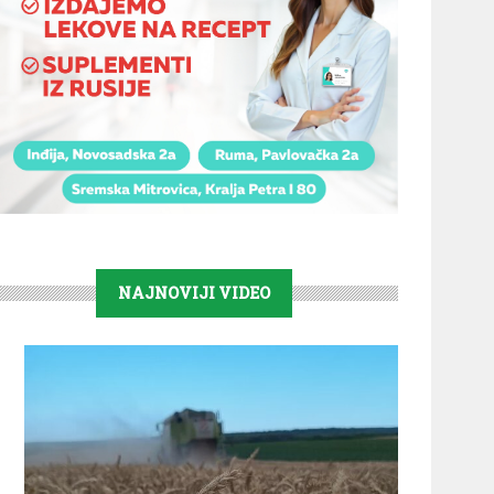
NAJNOVIJI VIDEO