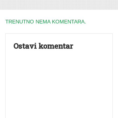
TRENUTNO NEMA KOMENTARA.
Ostavi komentar