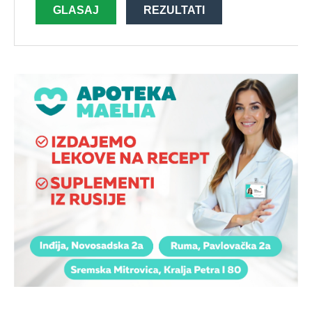
GLASAJ
REZULTATI