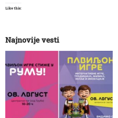
Like this:
Najnovije vesti