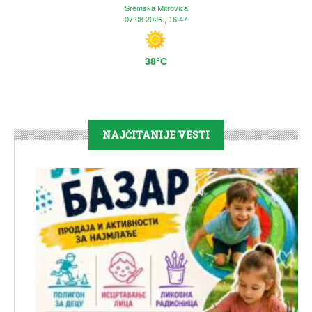
Sremska Mitrovica
07.08.2026., 16:47
38°C
NAJČITANIJE VESTI