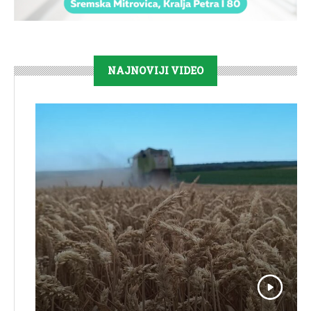
NAJNOVIJI VIDEO