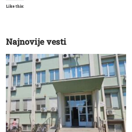
Like this:
Najnovije vesti