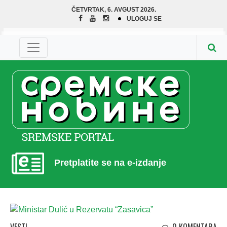
ČETVRTAK, 6. AVGUST 2026.
ULOGUJ SE
Pretplatite se na e-izdanje