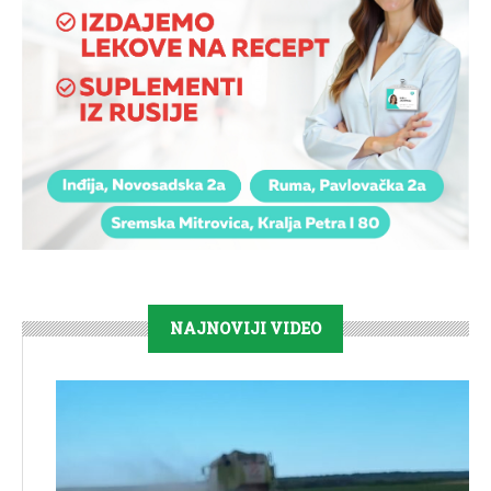
NAJNOVIJI VIDEO