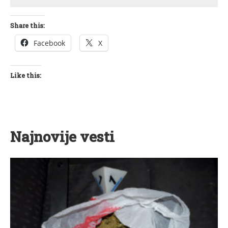
Share this:
Facebook
X
Like this:
Najnovije vesti