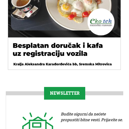
NEWSLETTER
Budite sigurni da nećete
propustiti bitne vesti. Prijavite se.