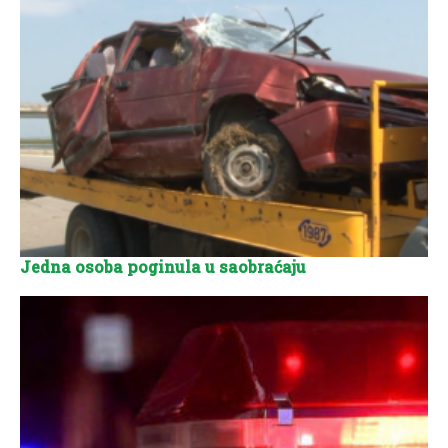
Jedna osoba poginula u saobraćaju