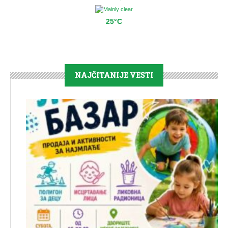
25°C
NAJČITANIJE VESTI