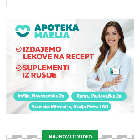
NAJNOVIJI VIDEO