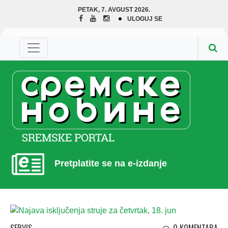
PETAK, 7. AVGUST 2026.
ULOGUJ SE
Pretplatite se na e-izdanje