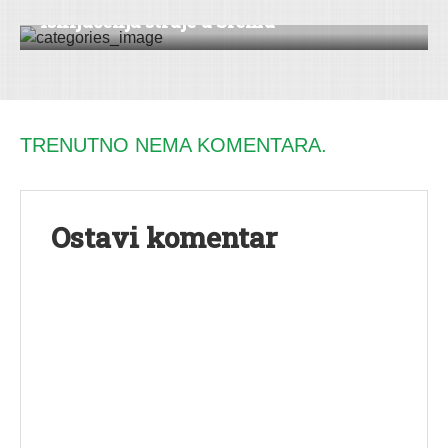
Isključenja struje u Sremu
TRENUTNO NEMA KOMENTARA.
Ostavi komentar