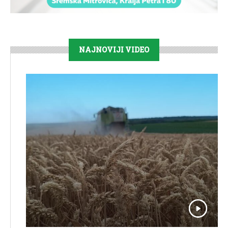
NAJNOVIJI VIDEO