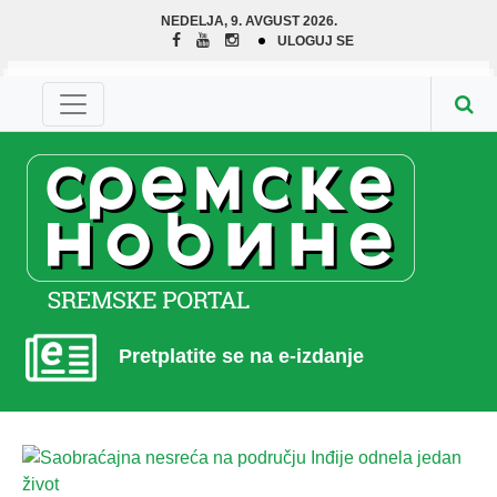
NEDELJA, 9. AVGUST 2026.
ULOGUJ SE
Pretplatite se na e-izdanje