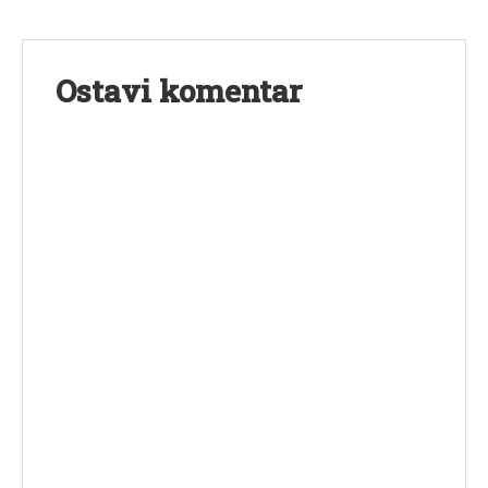
Ostavi komentar