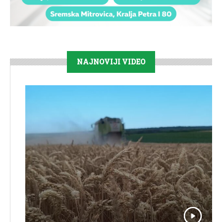
NAJNOVIJI VIDEO