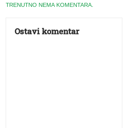
TRENUTNO NEMA KOMENTARA.
Ostavi komentar