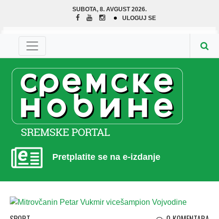
SUBOTA, 8. AVGUST 2026.
ULOGUJ SE
Pretplatite se na e-izdanje