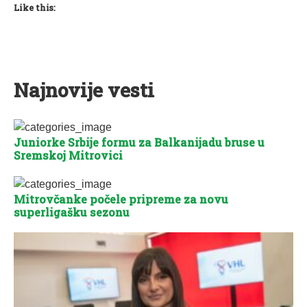
Like this:
Najnovije vesti
Juniorke Srbije formu za Balkanijadu bruse u
Sremskoj Mitrovici
Mitrovčanke počele pripreme za novu
superligašku sezonu