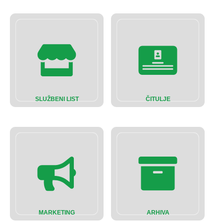
SLUŽBENI LIST
ČITULJE
MARKETING
ARHIVA