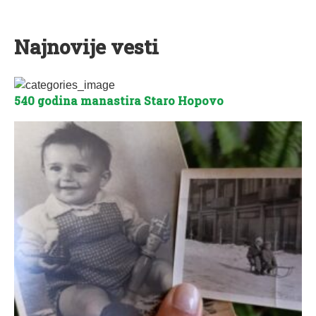
Najnovije vesti
540 godina manastira Staro Hopovo