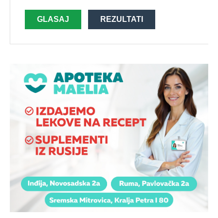
GLASAJ
REZULTATI