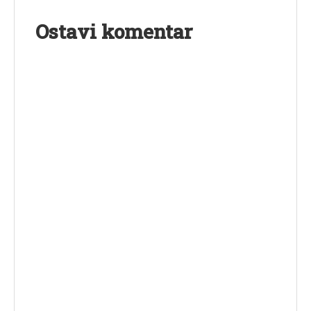
Ostavi komentar