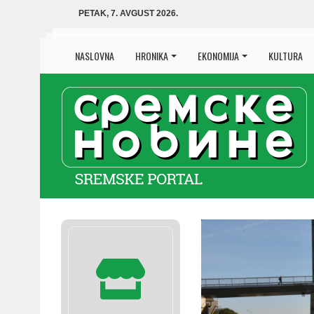
PETAK, 7. AVGUST 2026.
NASLOVNA
HRONIKA
EKONOMIJA
KULTURA