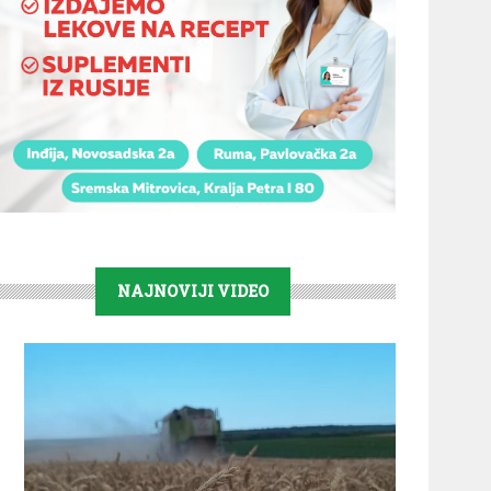
NAJNOVIJI VIDEO