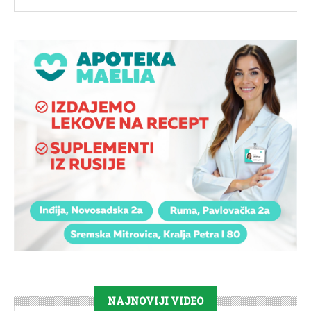
NAJNOVIJI VIDEO