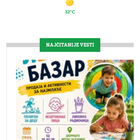
32°C
NAJČITANIJE VESTI