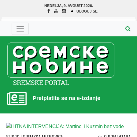
NEDELJA, 9. AVGUST 2026.
ULOGUJ SE
Pretplatite se na e-izdanje