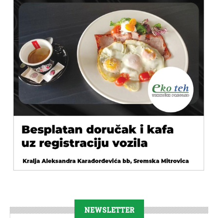
NEWSLETTER