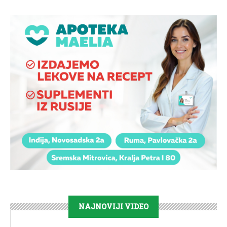
NAJNOVIJI VIDEO