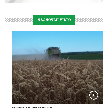
NAJNOVIJI VIDEO