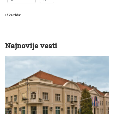
Like this:
Najnovije vesti