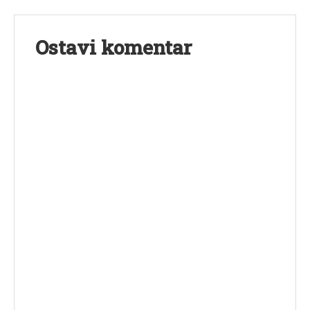
Ostavi komentar