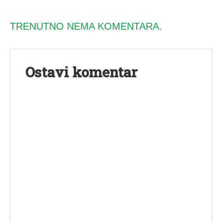
TRENUTNO NEMA KOMENTARA.
Ostavi komentar