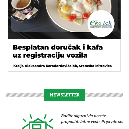
NEWSLETTER
Budite sigurni da nećete
propustiti bitne vesti. Prijavite se.