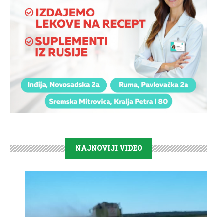
NAJNOVIJI VIDEO