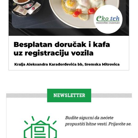
NEWSLETTER
Budite sigurni da nećete
propustiti bitne vesti. Prijavite se.