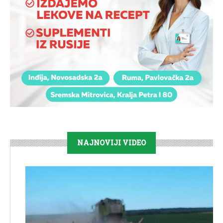
NAJNOVIJI VIDEO