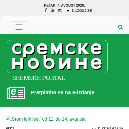
PETAK, 7. AVGUST 2026.
ULOGUJ SE
Pretplatite se na e-izdanje