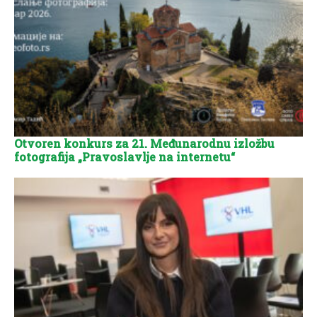
Otvoren konkurs za 21. Međunarodnu izložbu
fotografija „Pravoslavlje na internetu“