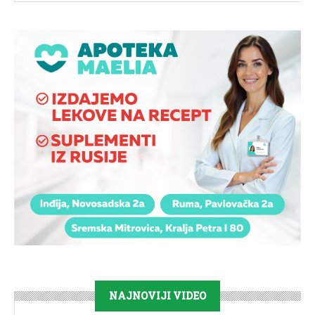
NAJNOVIJI VIDEO