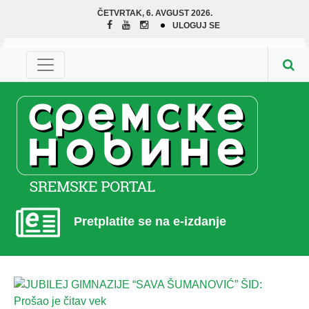
ČETVRTAK, 6. AVGUST 2026.
ULOGUJ SE
Pretplatite se na e-izdanje