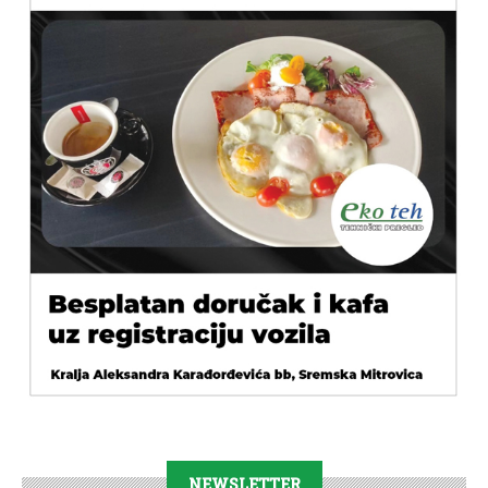
NEWSLETTER