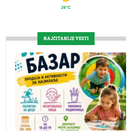
26°C
NAJČITANIJE VESTI