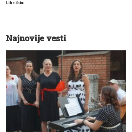
Like this:
Najnovije vesti