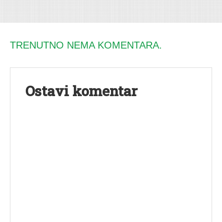
TRENUTNO NEMA KOMENTARA.
Ostavi komentar