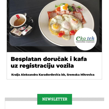
NEWSLETTER