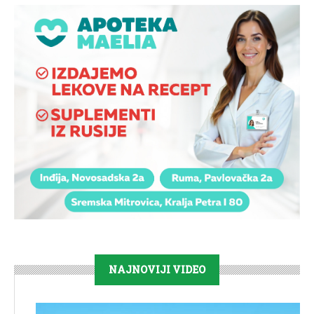
NAJNOVIJI VIDEO