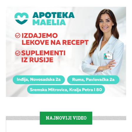
NAJNOVIJI VIDEO