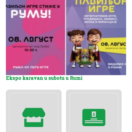
Ekspo karavan u subotu u Rumi