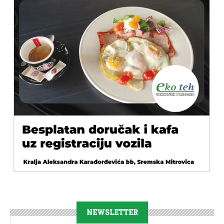
NEWSLETTER