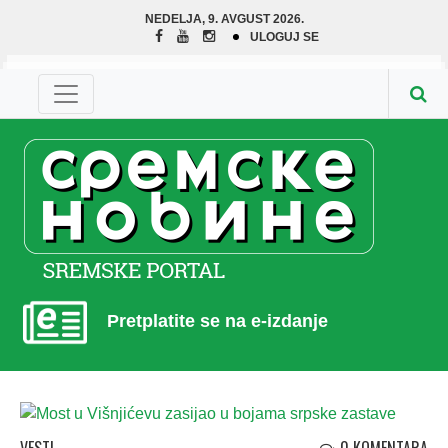
NEDELJA, 9. AVGUST 2026.
ULOGUJ SE
Pretplatite se na e-izdanje