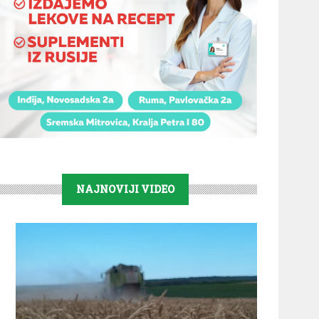
NAJNOVIJI VIDEO