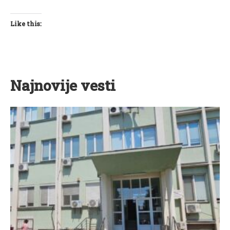
Like this:
Najnovije vesti