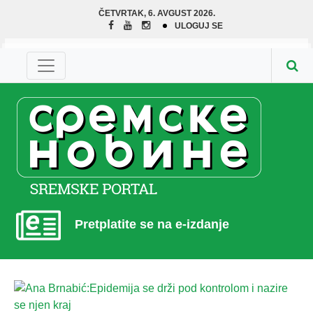
ČETVRTAK, 6. AVGUST 2026.
ULOGUJ SE
Pretplatite se na e-izdanje