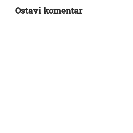
Ostavi komentar