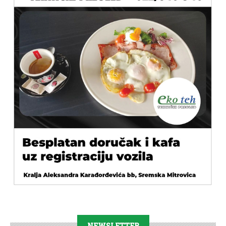
NEWSLETTER