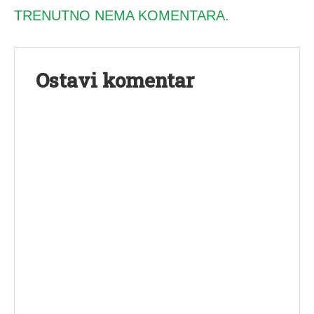
TRENUTNO NEMA KOMENTARA.
Ostavi komentar