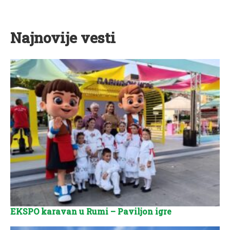
Najnovije vesti
EKSPO karavan u Rumi – Paviljon igre