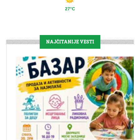
27°C
NAJČITANIJE VESTI