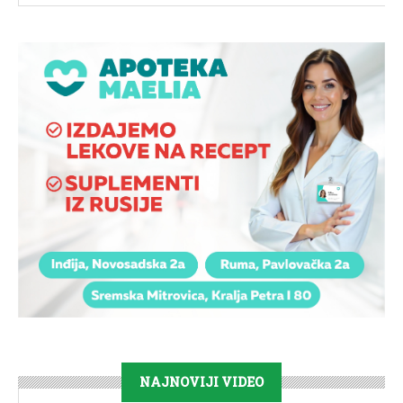
NAJNOVIJI VIDEO