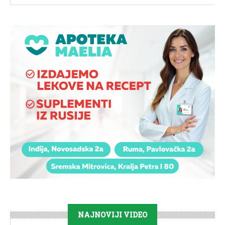
NAJNOVIJI VIDEO