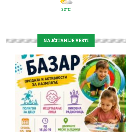
32°C
NAJČITANIJE VESTI