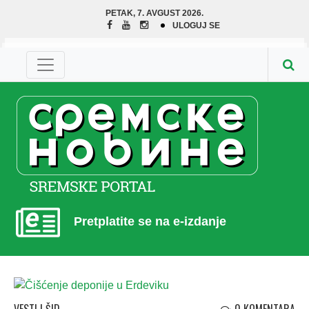
PETAK, 7. AVGUST 2026.
ULOGUJ SE
Pretplatite se na e-izdanje