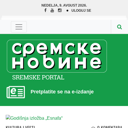
NEDELJA, 9. AVGUST 2026.
ULOGUJ SE
Pretplatite se na e-izdanje