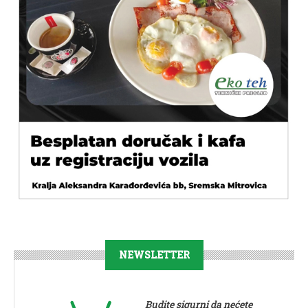
NEWSLETTER
Budite sigurni da nećete