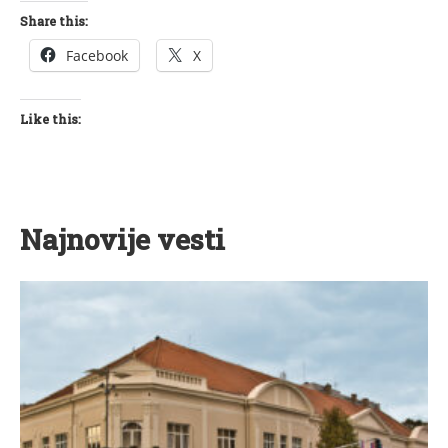
Share this:
Facebook
X
Like this:
Najnovije vesti