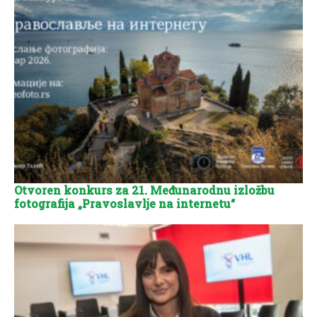
Otvoren konkurs za 21. Međunarodnu izložbu
fotografija „Pravoslavlje na internetu“