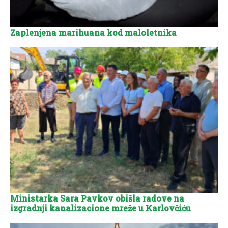
Zaplenjena marihuana kod maloletnika
Ministarka Sara Pavkov obišla radove na
izgradnji kanalizacione mreže u Karlovčiću