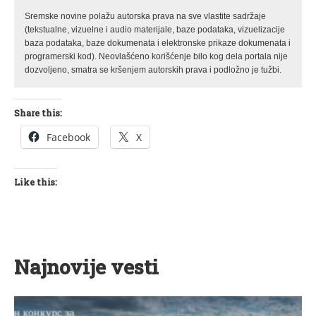
Sremske novine polažu autorska prava na sve vlastite sadržaje
(tekstualne, vizuelne i audio materijale, baze podataka, vizuelizacije
baza podataka, baze dokumenata i elektronske prikaze dokumenata i
programerski kod). Neovlašćeno korišćenje bilo kog dela portala nije
dozvoljeno, smatra se kršenjem autorskih prava i podložno je tužbi.
Share this:
Facebook
X
Like this:
Najnovije vesti