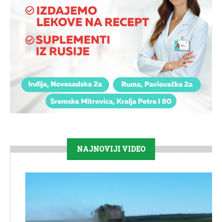
NAJNOVIJI VIDEO