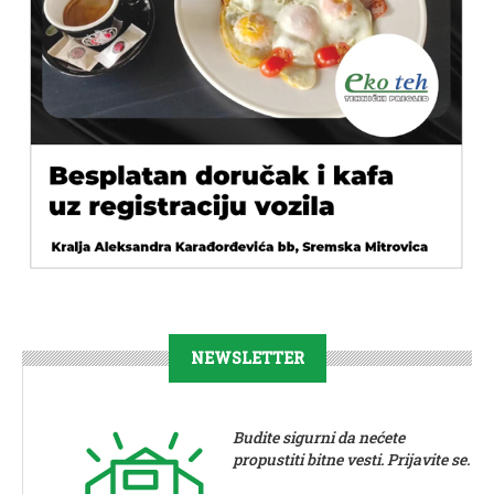
NEWSLETTER
Budite sigurni da nećete
propustiti bitne vesti. Prijavite se.