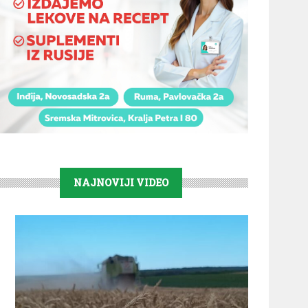
NAJNOVIJI VIDEO