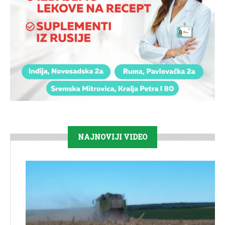
NAJNOVIJI VIDEO