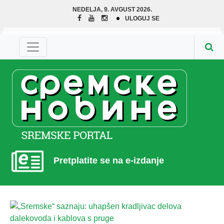
NEDELJA, 9. AVGUST 2026.
ULOGUJ SE
Pretplatite se na e-izdanje