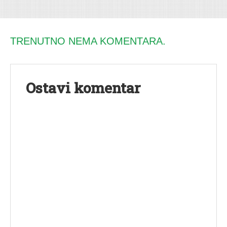
TRENUTNO NEMA KOMENTARA.
Ostavi komentar