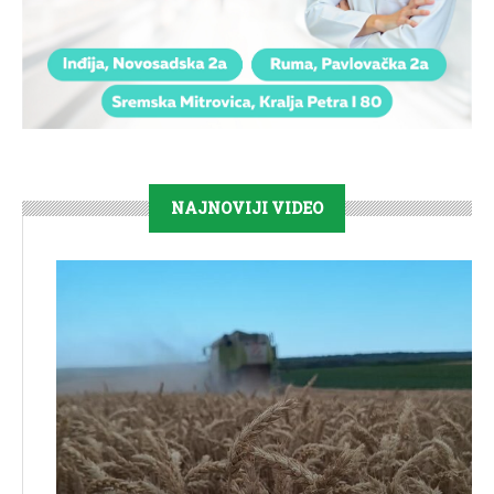
NAJNOVIJI VIDEO