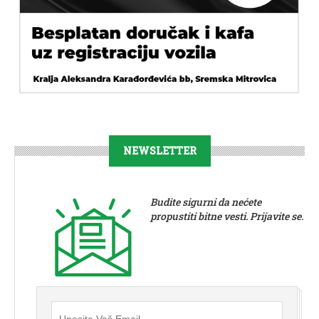
NEWSLETTER
Budite sigurni da nećete
propustiti bitne vesti. Prijavite se.