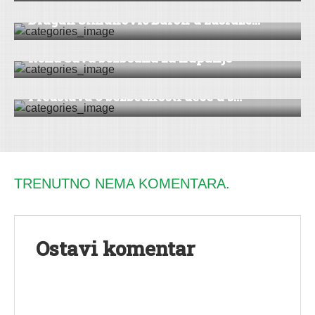
Dragan Simunović Baron u zasluže...
DRUŠTVO
|
SERVIS
|
VESTI
|
SREMSKA MITROVICA
Reka Sava bezbedna za kupanje
DRUŠTVO
|
HRONIKA
|
BEOČIN
Predstava o bezbednosti dece u s...
TRENUTNO NEMA KOMENTARA.
Ostavi komentar