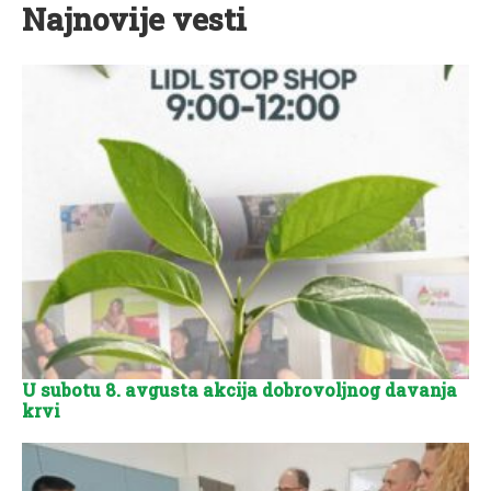
Najnovije vesti
U subotu 8. avgusta akcija dobrovoljnog davanja
krvi