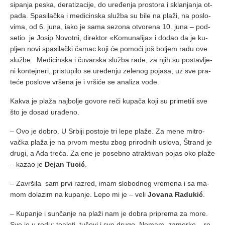
si­pa­nja pe­ska, de­ra­ti­za­ci­je, do ure­đe­nja pro­sto­ra i skla­nja­nja ot­
pa­da. Spa­si­lač­ka i me­di­cin­ska slu­žba su bi­le na pla­ži, na po­slo­
vi­ma, od 6. ju­na, iako je sa­ma se­zo­na otvo­re­na 10. ju­na – pod­
se­tio je Jo­sip No­vot­ni, di­rek­tor «Ko­mu­na­li­ja» i do­dao da je ku­
pljen no­vi spa­si­lač­ki ča­mac ko­ji će po­mo­ći još bo­ljem ra­du ove
slu­žbe. Me­di­cin­ska i ču­var­ska slu­žba ra­de, za njih su po­sta­vlje­
ni kon­tej­ne­ri, pri­stu­pi­lo se ure­đe­nju ze­le­nog po­ja­sa, uz sve pra­
te­će po­slo­ve vr­še­na je i vr­ši­će se ana­li­za vo­de.
Ka­kva je pla­ža naj­bo­lje go­vo­re re­či ku­pa­ča ko­ji su pri­me­ti­li sve
što je do­sad ura­đe­no.
– Ovo je do­bro. U Sr­bi­ji po­sto­je tri le­pe pla­že. Za me­ne mi­tro­
vač­ka pla­ža je na pr­vom me­stu zbog pri­rod­nih uslo­va, Štrand je
dru­gi, a Ada tre­ća. Za ene je po­seb­no atrak­ti­van po­jas oko pla­že
– ka­zao je
De­jan Tu­cić
.
– Za­vr­ši­la sam pr­vi raz­red, imam slo­bod­nog vre­me­na i sa ma­
mom do­la­zim na ku­pa­nje. Le­po mi je – ve­li
Jo­va­na Ra­du­kić
.
– Ku­pa­nje i sun­ča­nje na pla­ži nam je do­bra pri­pre­ma za mo­re.
Sve je u re­du: to­a­le­ti, tu­še­vi i sve dru­go. Ne­mam za­mer­ke – re­