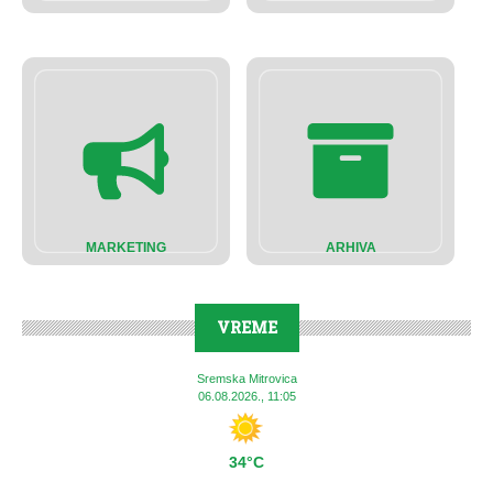
MARKETING
ARHIVA
VREME
Sremska Mitrovica
06.08.2026., 11:05
34°C