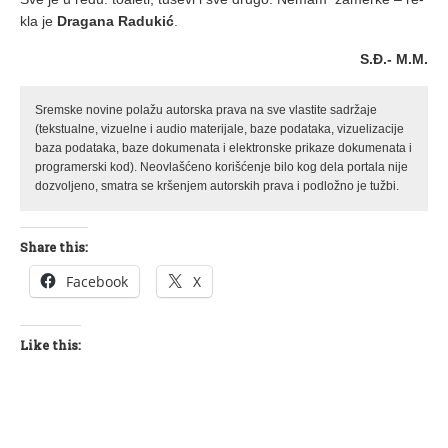
kla je
Dra­ga­na Ra­du­kić
.
S.Đ.- M.M.
Sremske novine polažu autorska prava na sve vlastite sadržaje
(tekstualne, vizuelne i audio materijale, baze podataka, vizuelizacije
baza podataka, baze dokumenata i elektronske prikaze dokumenata i
programerski kod). Neovlašćeno korišćenje bilo kog dela portala nije
dozvoljeno, smatra se kršenjem autorskih prava i podložno je tužbi.
Share this:
Facebook
X
Like this: