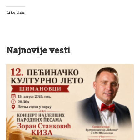
Like this:
Najnovije vesti