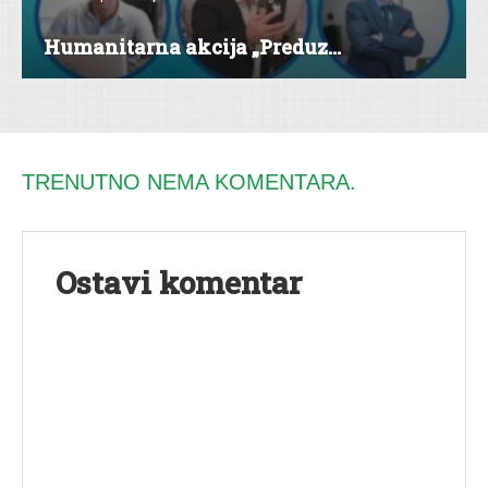
Humanitarna akcija „Preduz...
TRENUTNO NEMA KOMENTARA.
Ostavi komentar