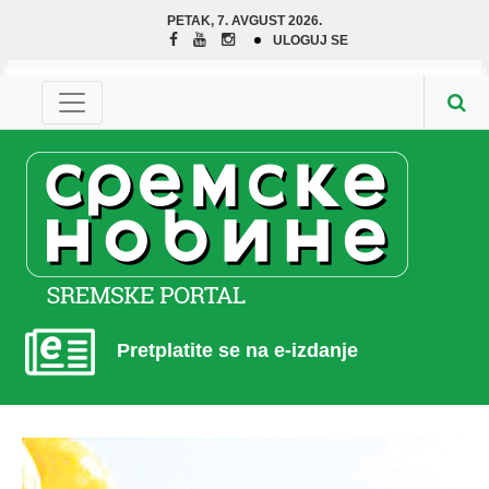
PETAK, 7. AVGUST 2026.
ULOGUJ SE
Pretplatite se na e-izdanje