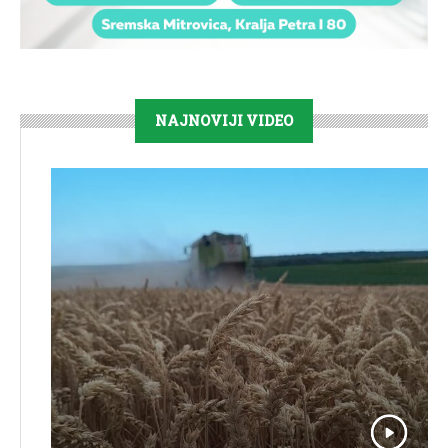
NAJNOVIJI VIDEO