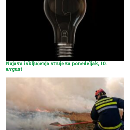
Najava isključenja struje za ponedeljak, 10.
avgust