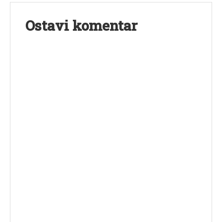
Ostavi komentar