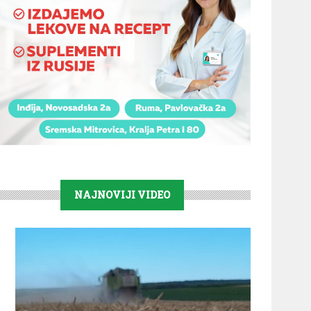
NAJNOVIJI VIDEO