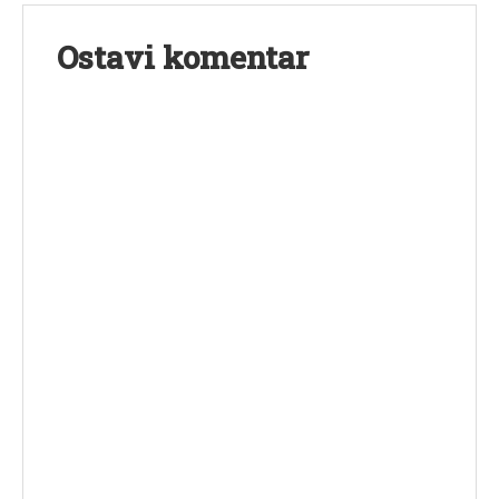
Ostavi komentar